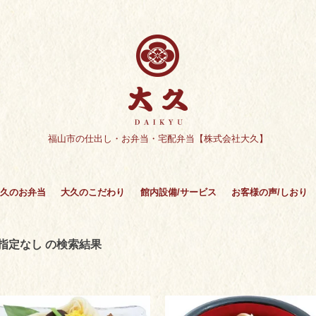
福山市の仕出し・お弁当・宅配弁当【株式会社大久】
久のお弁当
大久のこだわり
館内設備/サービス
お客様の声/しおり
指定なし の検索結果