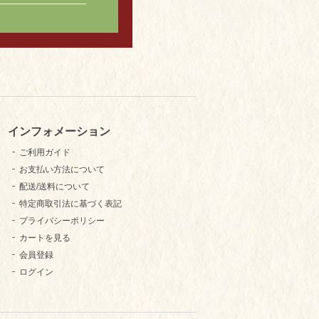
インフォメーション
ご利用ガイド
お支払い方法について
配送/送料について
特定商取引法に基づく表記
プライバシーポリシー
カートを見る
会員登録
ログイン