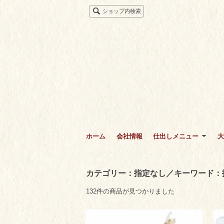
ショップ内検索
ホーム
会社情報
仕出しメニュー
大
カテゴリー：指定なし／キーワード：
132件の商品が見つかりました