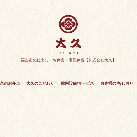
福山市の仕出し・お弁当・宅配弁当【株式会社大久】
久のお弁当
大久のこだわり
館内設備/サービス
お客様の声/しおり