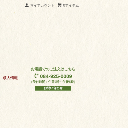
マイアカウント
0アイテム
お電話でのご注文はこちら
084-925-0009
求人情報
（受付時間：午前9時～午後5時）
お問い合わせ