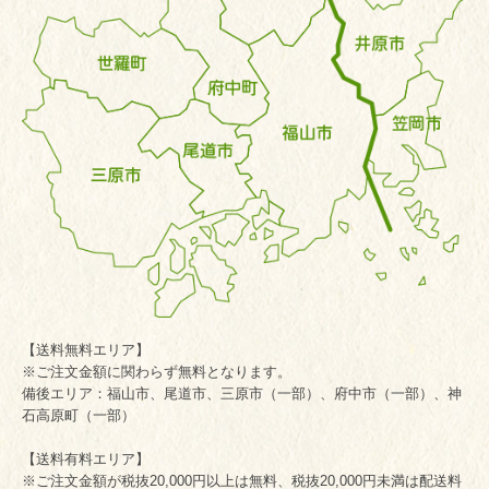
【送料無料エリア】
※ご注文金額に関わらず無料となります。
備後エリア：福山市、尾道市、三原市（一部）、府中市（一部）、神
石高原町（一部）
【送料有料エリア】
※ご注文金額が税抜20,000円以上は無料、税抜20,000円未満は配送料