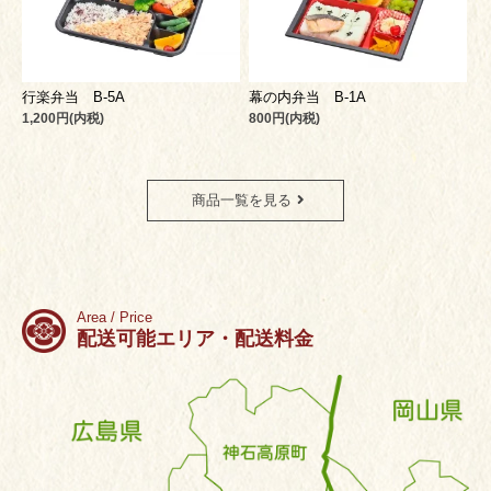
行楽弁当 B-5A
幕の内弁当 B-1A
1,200円(内税)
800円(内税)
商品一覧を見る
Area / Price
配送可能エリア・配送料金