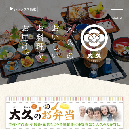
ショップ内検索
MENU