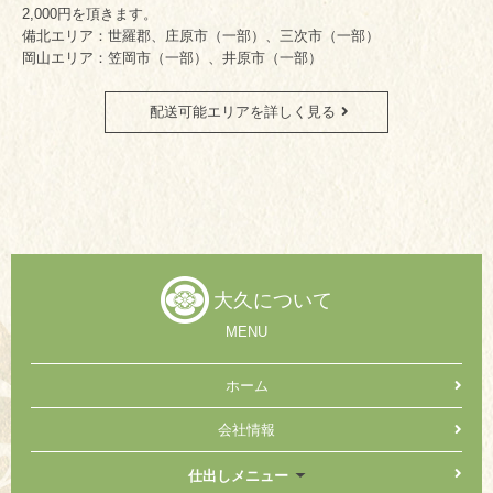
2,000円を頂きます。
備北エリア：世羅郡、庄原市（一部）、三次市（一部）
岡山エリア：笠岡市（一部）、井原市（一部）
配送可能エリアを詳しく見る
大久について
MENU
ホーム
会社情報
仕出しメニュー