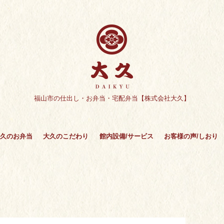
福山市の仕出し・お弁当・宅配弁当【株式会社大久】
久のお弁当
大久のこだわり
館内設備/サービス
お客様の声/しおり