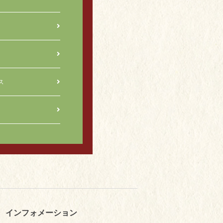
ス
インフォメーション