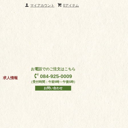
マイアカウント
0アイテム
お電話でのご注文はこちら
084-925-0009
求人情報
（受付時間：午前9時～午後5時）
お問い合わせ