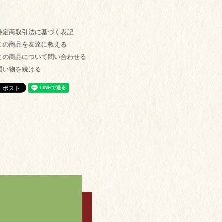
特定商取引法に基づく表記
この商品を友達に教える
この商品について問い合わせる
買い物を続ける