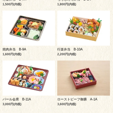
1,500円(内税)
1,800円(内税)
焼肉弁当 B-9A
行楽弁当 B-10A
1,600円(内税)
2,200円(内税)
パール会席 B-11A
ローストビーフ御膳 A-1A
3,000円(内税)
3,600円(内税)