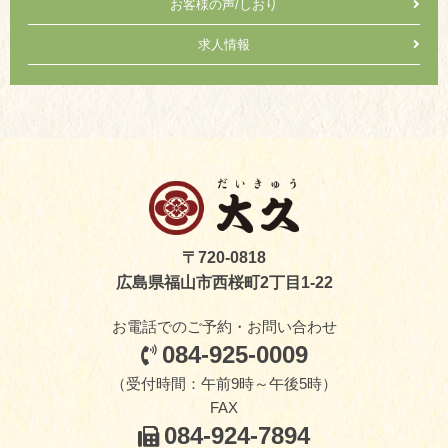
お客様の声/しおり
求人情報
〒720-0818
広島県福山市西桜町2丁目1-22
お電話でのご予約・お問い合わせ
084-925-0009
（受付時間：午前9時～午後5時）
FAX
084-924-7894