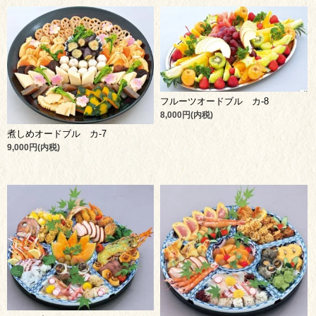
フルーツオードブル カ-8
8,000円(内税)
煮しめオードブル カ-7
9,000円(内税)