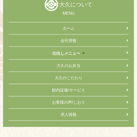
大久について
MENU
ホーム
会社情報
仕出しメニュー
大久のお弁当
大久のこだわり
館内設備/サービス
お客様の声/しおり
求人情報