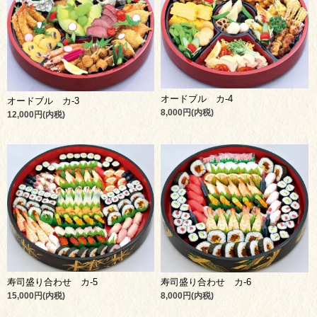
オードブル カ-4
オードブル カ-3
8,000円(内税)
12,000円(内税)
寿司盛り合わせ カ-5
寿司盛り合わせ カ-6
15,000円(内税)
8,000円(内税)