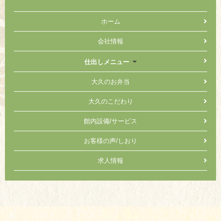
ホーム
会社情報
仕出しメニュー
大久のお弁当
大久のこだわり
館内設備/サービス
お客様の声/しおり
求人情報