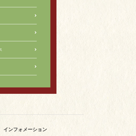
ス
インフォメーション