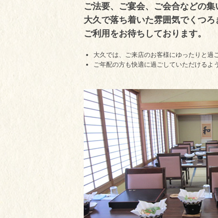
ご法要、ご宴会、ご会合などの集
大久で落ち着いた雰囲気でくつろ
ご利用をお待ちしております。
大久では、ご来店のお客様にゆったりと過ご
ご年配の方も快適に過ごしていただけるよ