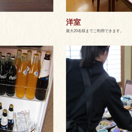
洋室
最大20名様までご利用できます。