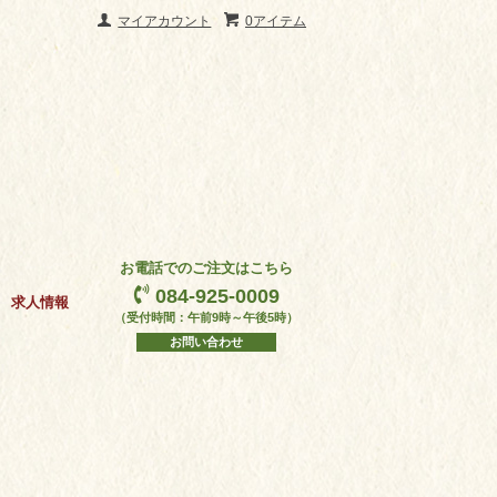
マイアカウント
0アイテム
お電話でのご注文はこちら
084-925-0009
求人情報
（受付時間：午前9時～午後5時）
お問い合わせ