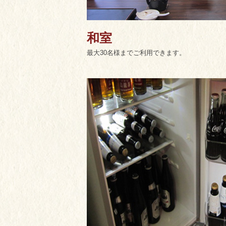
和室
最大30名様までご利用できます。