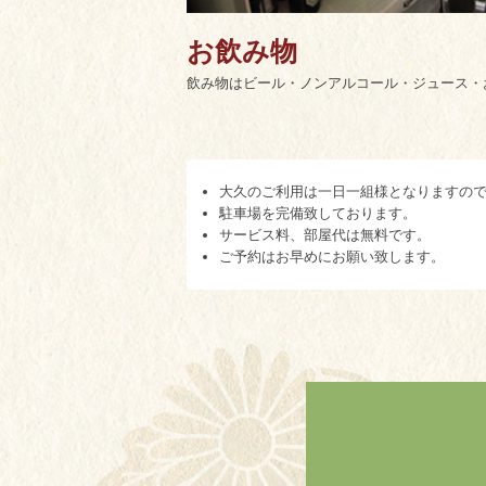
お飲み物
飲み物はビール・ノンアルコール・ジュース・
大久のご利用は一日一組様となりますの
駐車場を完備致しております。
サービス料、部屋代は無料です。
ご予約はお早めにお願い致します。