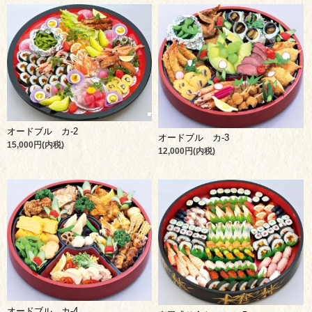
オードブル カ-2
オードブル カ-3
15,000円(内税)
12,000円(内税)
オードブル カ-4