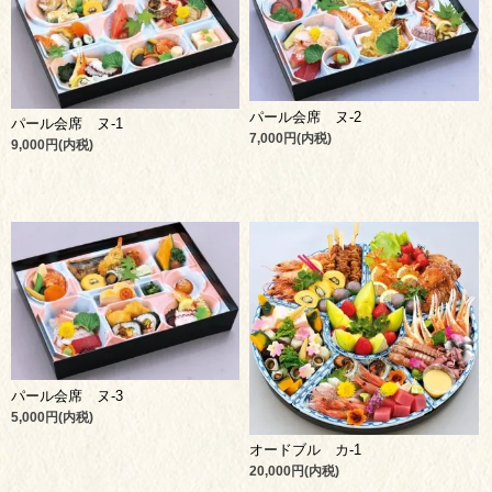
パール会席 ヌ-2
パール会席 ヌ-1
7,000円(内税)
9,000円(内税)
パール会席 ヌ-3
5,000円(内税)
オードブル カ-1
20,000円(内税)