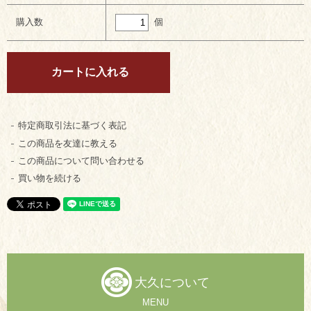
個
購入数
特定商取引法に基づく表記
この商品を友達に教える
この商品について問い合わせる
買い物を続ける
大久について
MENU