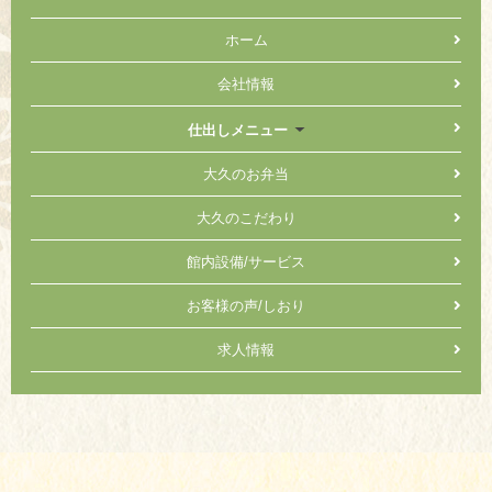
ホーム
会社情報
仕出しメニュー
大久のお弁当
大久のこだわり
館内設備/サービス
お客様の声/しおり
求人情報