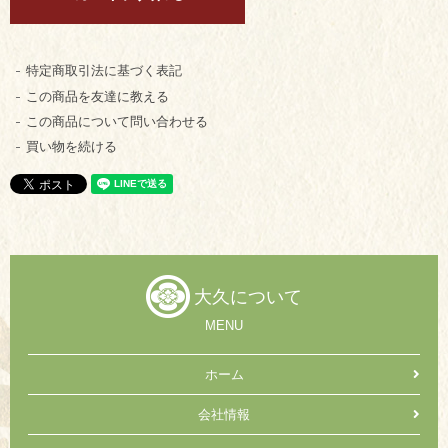
特定商取引法に基づく表記
この商品を友達に教える
この商品について問い合わせる
買い物を続ける
大久について
MENU
ホーム
会社情報