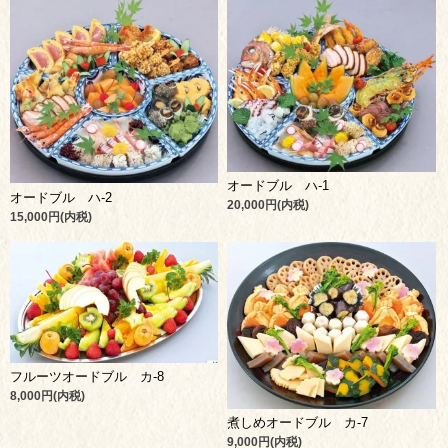
オードブル ハ-1
オードブル ハ-2
20,000円(内税)
15,000円(内税)
フルーツオードブル カ-8
8,000円(内税)
煮しめオードブル カ-7
9,000円(内税)