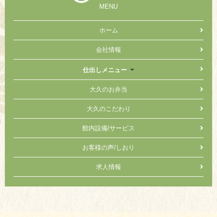
MENU
ホーム
会社情報
仕出しメニュー
大久のお弁当
大久のこだわり
館内設備/サービス
お客様の声/しおり
求人情報