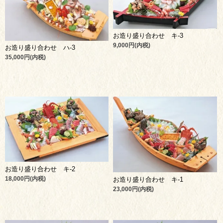
お造り盛り合わせ キ-3
9,000円(内税)
お造り盛り合わせ ハ-3
35,000円(内税)
お造り盛り合わせ キ-2
18,000円(内税)
お造り盛り合わせ キ-1
23,000円(内税)