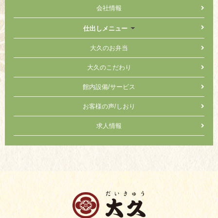
会社情報
仕出しメニュー
大久のお弁当
大久のこだわり
館内設備/サービス
お客様の声/しおり
求人情報