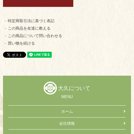
特定商取引法に基づく表記
この商品を友達に教える
この商品について問い合わせる
買い物を続ける
大久について
MENU
ホーム
会社情報