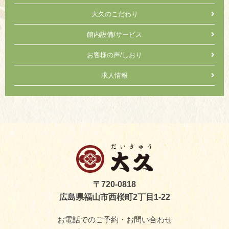
大久のこだわり
館内設備/サービス
お客様の声/しおり
求人情報
〒720-0818
広島県福山市西桜町2丁目1-22
お電話でのご予約・お問い合わせ