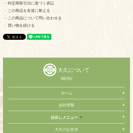
特定商取引法に基づく表記
この商品を友達に教える
この商品について問い合わせる
買い物を続ける
大久について
MENU
ホーム
会社情報
仕出しメニュー
大久のお弁当