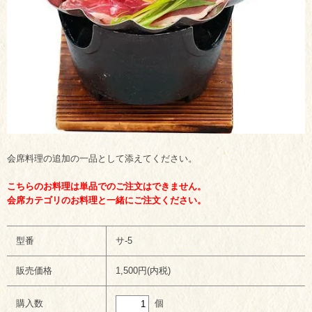
会席料理の追加の一品として添えてください。
こちらのお料理は単品でのご注文はできません。
会席カテゴリのお料理と一緒にご注文ください。
型番
サ-5
販売価格
1,500円(内税)
個
購入数