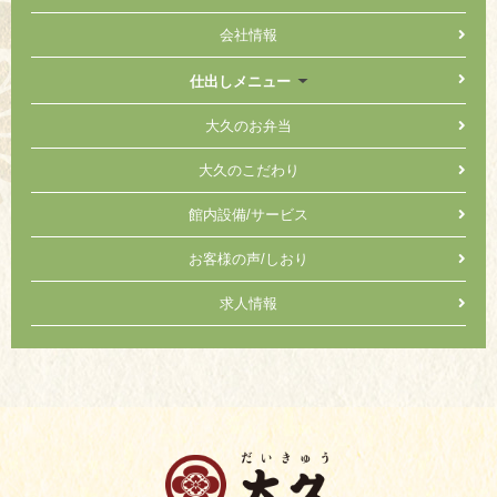
会社情報
仕出しメニュー
大久のお弁当
大久のこだわり
館内設備/サービス
お客様の声/しおり
求人情報