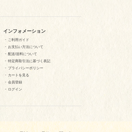
インフォメーション
ご利用ガイド
お支払い方法について
配送/送料について
特定商取引法に基づく表記
プライバシーポリシー
カートを見る
会員登録
ログイン