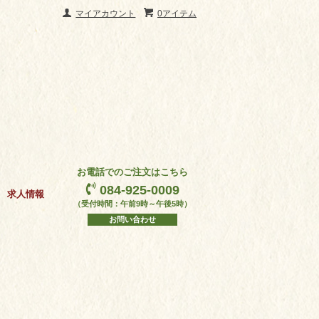
マイアカウント
0アイテム
お電話でのご注文はこちら
084-925-0009
求人情報
（受付時間：午前9時～午後5時）
お問い合わせ