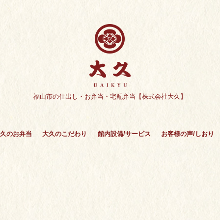
福山市の仕出し・お弁当・宅配弁当【株式会社大久】
久のお弁当
大久のこだわり
館内設備/サービス
お客様の声/しおり