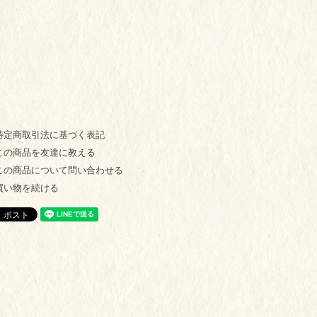
特定商取引法に基づく表記
この商品を友達に教える
この商品について問い合わせる
買い物を続ける