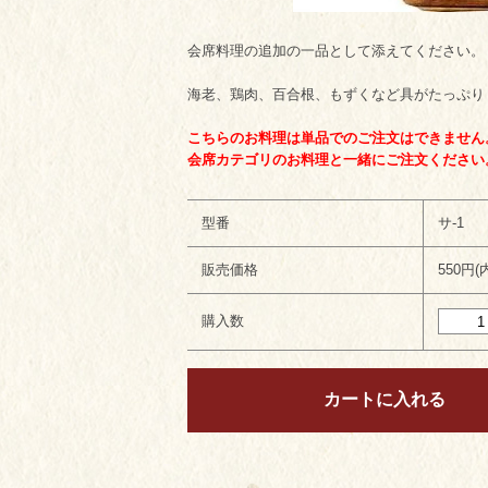
会席料理の追加の一品として添えてください。
海老、鶏肉、百合根、もずくなど具がたっぷり
こちらのお料理は単品でのご注文はできません
会席カテゴリのお料理と一緒にご注文ください
型番
サ-1
販売価格
550円(
購入数