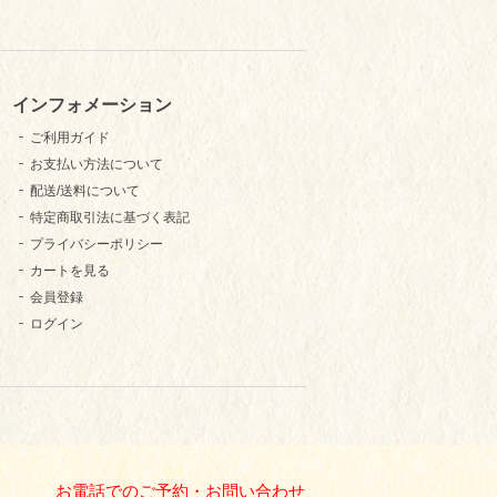
インフォメーション
ご利用ガイド
お支払い方法について
配送/送料について
特定商取引法に基づく表記
プライバシーポリシー
カートを見る
会員登録
ログイン
お電話でのご予約・お問い合わせ