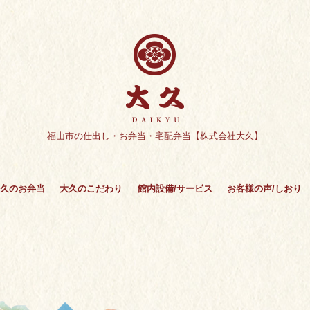
福山市の仕出し・お弁当・宅配弁当【株式会社大久】
久のお弁当
大久のこだわり
館内設備/サービス
お客様の声/しおり