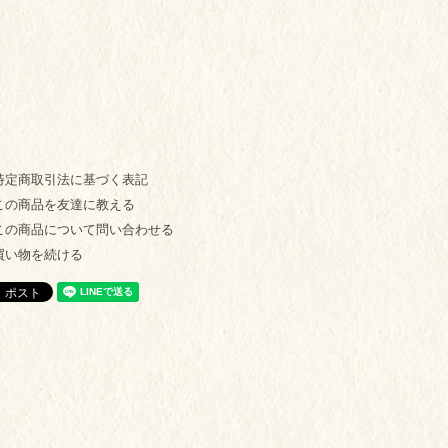
特定商取引法に基づく表記
この商品を友達に教える
この商品について問い合わせる
買い物を続ける