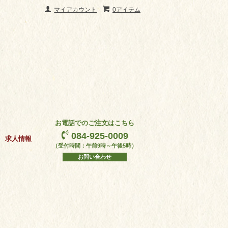
マイアカウント
0アイテム
お電話でのご注文はこちら
084-925-0009
求人情報
（受付時間：午前9時～午後5時）
お問い合わせ