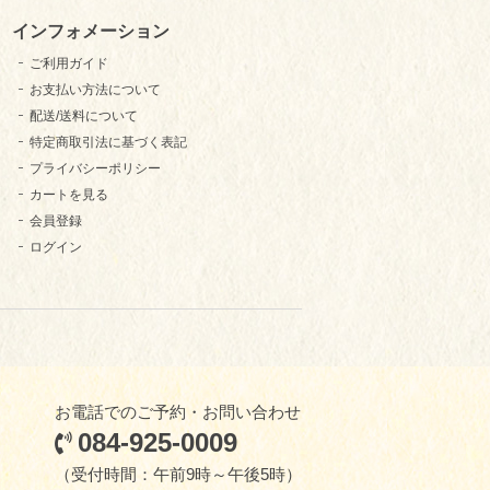
インフォメーション
ご利用ガイド
お支払い方法について
配送/送料について
特定商取引法に基づく表記
プライバシーポリシー
カートを見る
会員登録
ログイン
お電話でのご予約・お問い合わせ
084-925-0009
（受付時間：午前9時～午後5時）