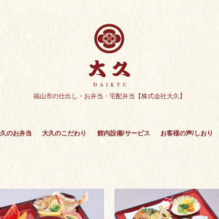
福山市の仕出し・お弁当・宅配弁当【株式会社大久】
久のお弁当
大久のこだわり
館内設備/サービス
お客様の声/しおり