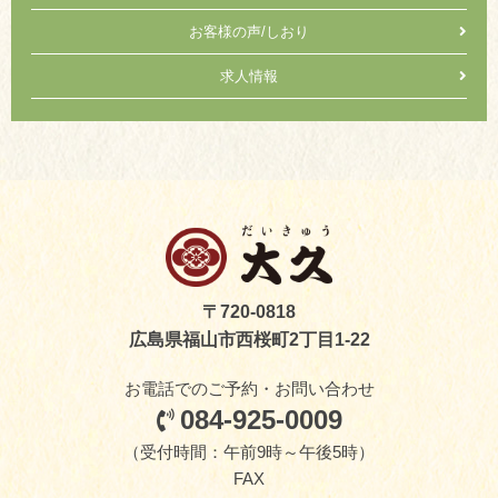
お客様の声/しおり
求人情報
〒720-0818
広島県福山市西桜町2丁目1-22
お電話でのご予約・お問い合わせ
084-925-0009
（受付時間：午前9時～午後5時）
FAX