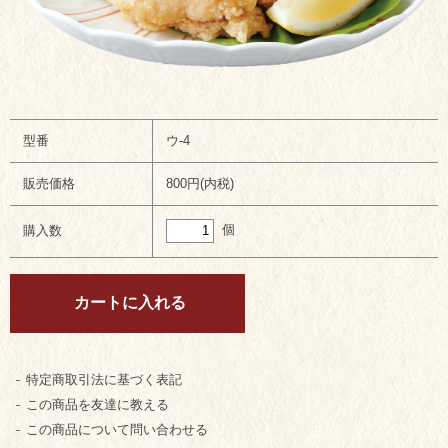
型番
ウ-4
販売価格
800円(内税)
個
購入数
特定商取引法に基づく表記
この商品を友達に教える
この商品について問い合わせる