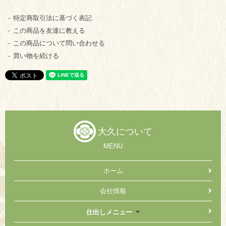
特定商取引法に基づく表記
この商品を友達に教える
この商品について問い合わせる
買い物を続ける
大久について
MENU
ホーム
会社情報
仕出しメニュー