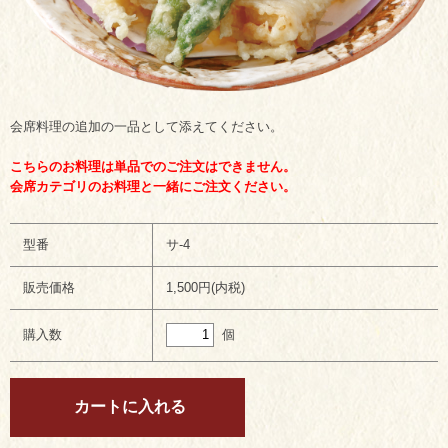
会席料理の追加の一品として添えてください。
こちらのお料理は単品でのご注文はできません。
会席カテゴリのお料理と一緒にご注文ください。
型番
サ-4
販売価格
1,500円(内税)
個
購入数