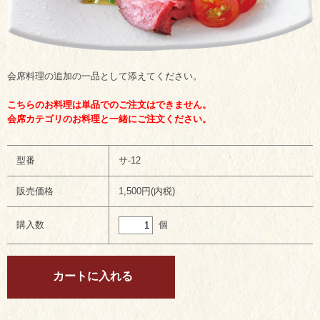
会席料理の追加の一品として添えてください。
こちらのお料理は単品でのご注文はできません。
会席カテゴリのお料理と一緒にご注文ください。
型番
サ-12
販売価格
1,500円(内税)
個
購入数