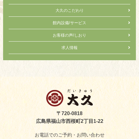
大久のこだわり
館内設備/サービス
お客様の声/しおり
求人情報
〒720-0818
広島県福山市西桜町2丁目1-22
お電話でのご予約・お問い合わせ