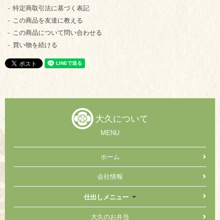
特定商取引法に基づく表記
この商品を友達に教える
この商品について問い合わせる
買い物を続ける
大久について
MENU
ホーム
会社情報
仕出しメニュー
大久のお弁当