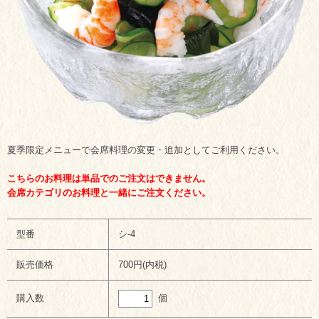
夏季限定メニューで会席料理の変更・追加としてご利用ください。
こちらのお料理は単品でのご注文はできません。
会席カテゴリのお料理と一緒にご注文ください。
型番
シ-4
販売価格
700円(内税)
個
購入数