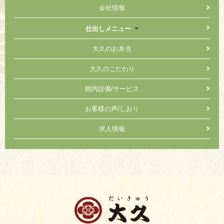
会社情報
仕出しメニュー
大久のお弁当
大久のこだわり
館内設備/サービス
お客様の声/しおり
求人情報