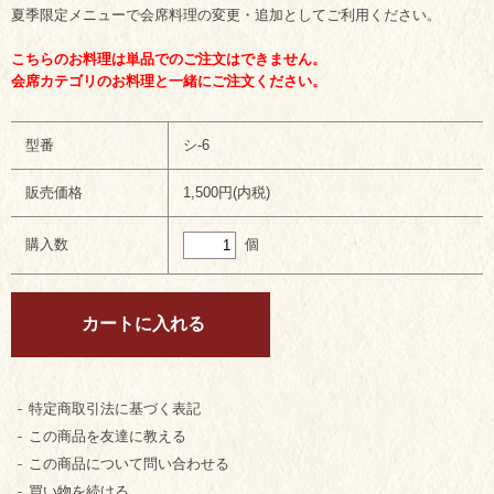
夏季限定メニューで会席料理の変更・追加としてご利用ください。
こちらのお料理は単品でのご注文はできません。
会席カテゴリのお料理と一緒にご注文ください。
型番
シ-6
販売価格
1,500円(内税)
個
購入数
特定商取引法に基づく表記
この商品を友達に教える
この商品について問い合わせる
買い物を続ける