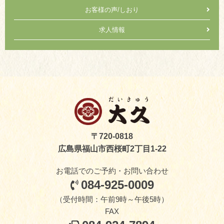
お客様の声/しおり
求人情報
〒720-0818
広島県福山市西桜町2丁目1-22
お電話でのご予約・お問い合わせ
084-925-0009
（受付時間：午前9時～午後5時）
FAX