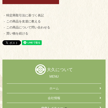
特定商取引法に基づく表記
この商品を友達に教える
この商品について問い合わせる
買い物を続ける
大久について
MENU
ホーム
会社情報