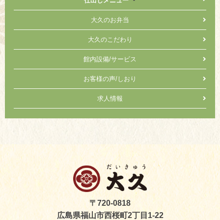
仕出しメニュー
大久のお弁当
大久のこだわり
館内設備/サービス
お客様の声/しおり
求人情報
〒720-0818
広島県福山市西桜町2丁目1-22