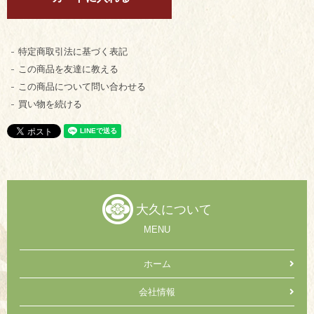
特定商取引法に基づく表記
この商品を友達に教える
この商品について問い合わせる
買い物を続ける
大久について
MENU
ホーム
会社情報