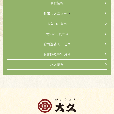
会社情報
仕出しメニュー
大久のお弁当
大久のこだわり
館内設備/サービス
お客様の声/しおり
求人情報