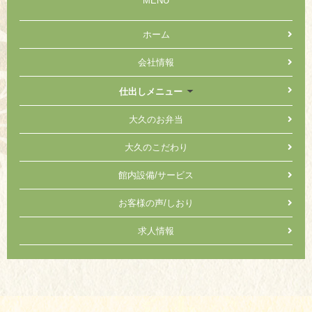
MENU
ホーム
会社情報
仕出しメニュー
大久のお弁当
大久のこだわり
館内設備/サービス
お客様の声/しおり
求人情報