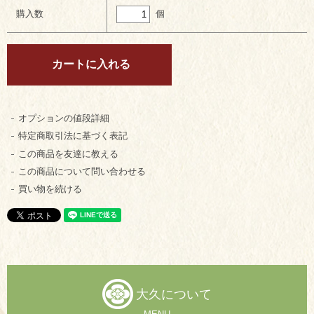
個
購入数
オプションの値段詳細
特定商取引法に基づく表記
この商品を友達に教える
この商品について問い合わせる
買い物を続ける
大久について