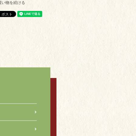
買い物を続ける