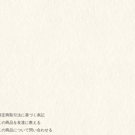
特定商取引法に基づく表記
この商品を友達に教える
この商品について問い合わせる