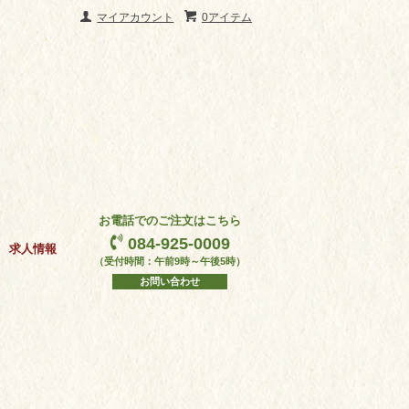
マイアカウント
0アイテム
お電話でのご注文はこちら
084-925-0009
求人情報
（受付時間：午前9時～午後5時）
お問い合わせ