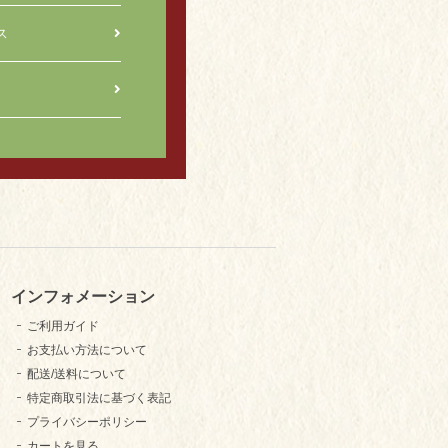
ス
インフォメーション
ご利用ガイド
お支払い方法について
配送/送料について
特定商取引法に基づく表記
プライバシーポリシー
カートを見る