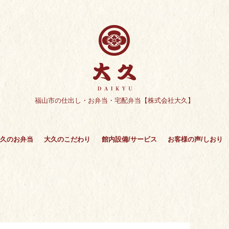
福山市の仕出し・お弁当・宅配弁当【株式会社大久】
久のお弁当
大久のこだわり
館内設備/サービス
お客様の声/しおり