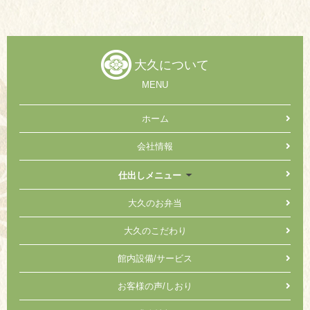
大久について
MENU
ホーム
会社情報
仕出しメニュー
大久のお弁当
大久のこだわり
館内設備/サービス
お客様の声/しおり