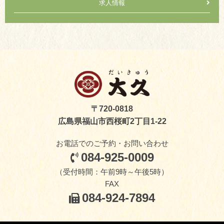
求人情報
〒720-0818
広島県福山市西桜町2丁目1-22
お電話でのご予約・お問い合わせ
084-925-0009
（受付時間：午前9時～午後5時）
FAX
084-924-7894