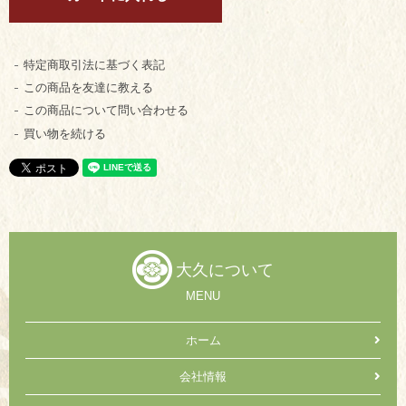
特定商取引法に基づく表記
この商品を友達に教える
この商品について問い合わせる
買い物を続ける
大久について
MENU
ホーム
会社情報