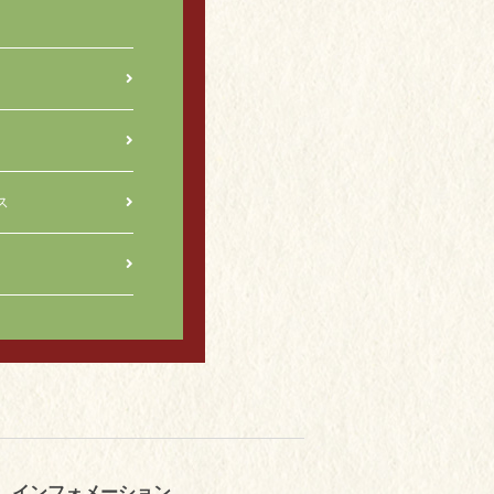
ス
インフォメーション