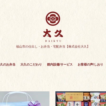
福山市の仕出し・お弁当・宅配弁当【株式会社大久】
久のお弁当
大久のこだわり
館内設備/サービス
お客様の声/しおり