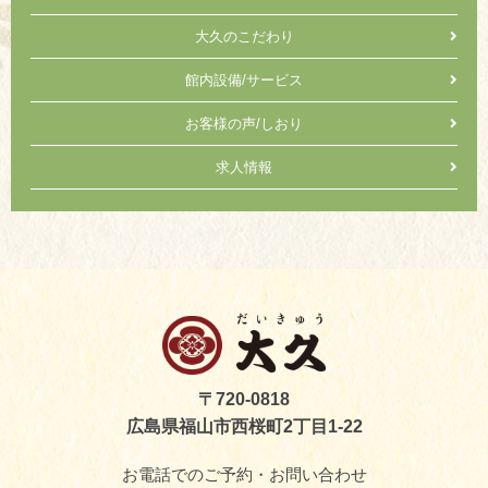
大久のこだわり
館内設備/サービス
お客様の声/しおり
求人情報
〒720-0818
広島県福山市西桜町2丁目1-22
お電話でのご予約・お問い合わせ